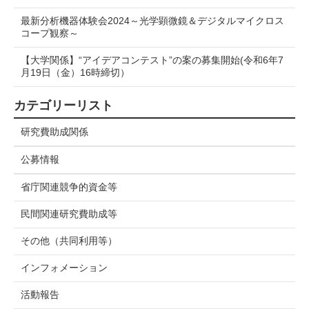
最新分析機器体験会2024～光学顕微鏡＆デジタルマイクロス
コープ観察～
【大学関係】“アイデアコンテスト”の案の募集開始(令和6年7
月19日（金）16時締切）
カテゴリーリスト
研究費助成関係
公募情報
省庁関連競争的資金等
民間関連研究費助成等
その他（共同利用等）
インフォメーション
活動報告