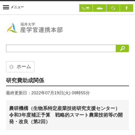
メニュー
検索
ホーム
研究費助成関係
最終更新日：2022年07月19日(火) 09時55分
農研機構（生物系特定産業技術研究支援センター）
令和3年度補正予算 戦略的スマート農業技術等の開
発・改良（第2回）