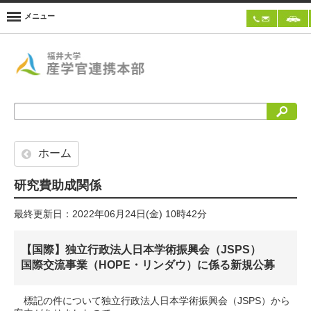
メニュー
検索
ホーム
研究費助成関係
最終更新日：2022年06月24日(金) 10時42分
【国際】独立行政法人日本学術振興会（JSPS）
国際交流事業（HOPE・リンダウ）に係る新規公募
標記の件について独立行政法人日本学術振興会（JSPS）から