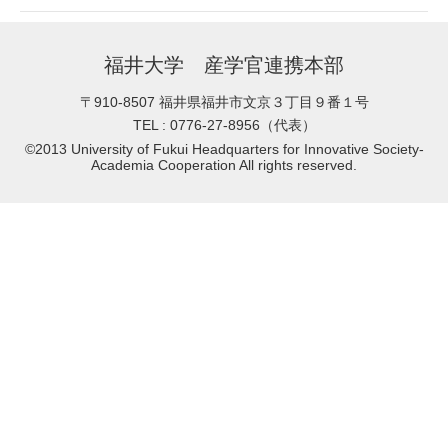
福井大学 産学官連携本部
〒910-8507
福井県福井市文京３丁目９番１号
TEL :
0776-27-8956（代表）
©2013 University of Fukui Headquarters for Innovative Society-
Academia Cooperation All rights reserved.