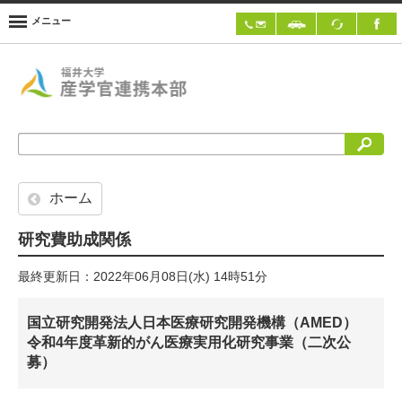
メニュー
検索
ホーム
研究費助成関係
最終更新日：2022年06月08日(水) 14時51分
国立研究開発法人日本医療研究開発機構（AMED）
令和4年度革新的がん医療実用化研究事業（二次公
募）