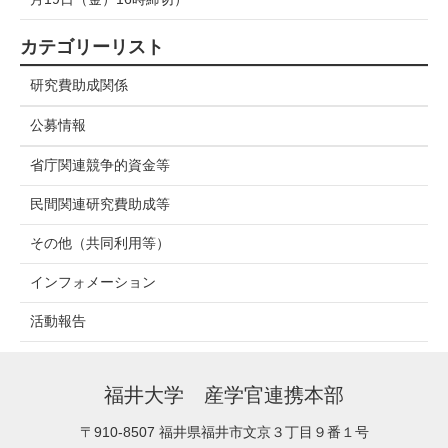
カテゴリーリスト
研究費助成関係
公募情報
省庁関連競争的資金等
民間関連研究費助成等
その他（共同利用等）
インフォメーション
活動報告
福井大学 産学官連携本部
〒910-8507
福井県福井市文京３丁目９番１号